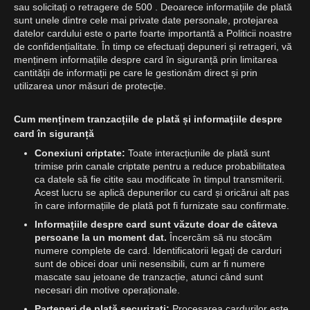
sau solicitați o retragere de 500 . Deoarece informațiile de plată
sunt unele dintre cele mai private date personale, protejarea
datelor cardului este o parte foarte importantă a Politicii noastre
de confidențialitate. În timp ce efectuați depuneri și retrageri, vă
menținem informațiile despre card în siguranță prin limitarea
cantității de informații pe care le gestionăm direct și prin
utilizarea unor măsuri de protecție.
Cum menținem tranzacțiile de plată și informațiile despre
card în siguranță
Conexiuni criptate:
Toate interacțiunile de plată sunt
trimise prin canale criptate pentru a reduce probabilitatea
ca datele să fie citite sau modificate în timpul transmiterii.
Acest lucru se aplică depunerilor cu card și oricărui alt pas
în care informațiile de plată pot fi furnizate sau confirmate.
Informațiile despre card sunt văzute doar de câteva
persoane la un moment dat.
Încercăm să nu stocăm
numere complete de card. Identificatorii legați de carduri
sunt de obicei doar unii nesensibili, cum ar fi numere
mascate sau jetoane de tranzacție, atunci când sunt
necesari din motive operaționale.
Parteneri de plată securizați:
Procesarea cardurilor este