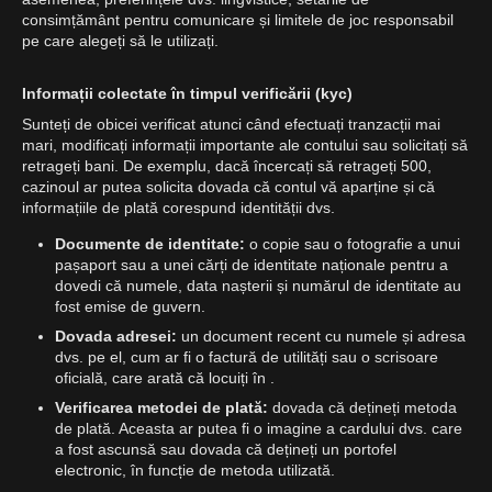
consimțământ pentru comunicare și limitele de joc responsabil
pe care alegeți să le utilizați.
Informații colectate în timpul verificării (kyc)
Sunteți de obicei verificat atunci când efectuați tranzacții mai
mari, modificați informații importante ale contului sau solicitați să
retrageți bani. De exemplu, dacă încercați să retrageți 500,
cazinoul ar putea solicita dovada că contul vă aparține și că
informațiile de plată corespund identității dvs.
Documente de identitate:
o copie sau o fotografie a unui
pașaport sau a unei cărți de identitate naționale pentru a
dovedi că numele, data nașterii și numărul de identitate au
fost emise de guvern.
Dovada adresei:
un document recent cu numele și adresa
dvs. pe el, cum ar fi o factură de utilități sau o scrisoare
oficială, care arată că locuiți în .
Verificarea metodei de plată:
dovada că dețineți metoda
de plată. Aceasta ar putea fi o imagine a cardului dvs. care
a fost ascunsă sau dovada că dețineți un portofel
electronic, în funcție de metoda utilizată.