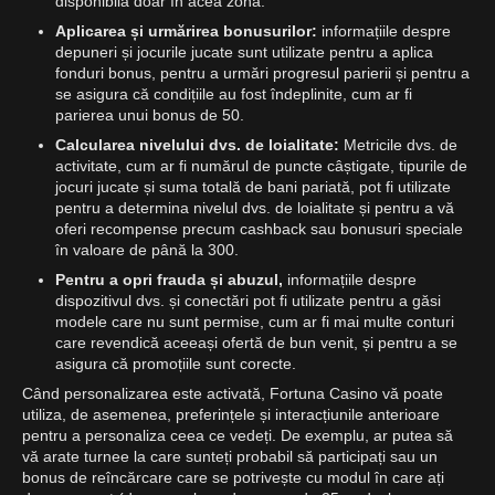
disponibilă doar în acea zonă.
Aplicarea și urmărirea bonusurilor:
informațiile despre
depuneri și jocurile jucate sunt utilizate pentru a aplica
fonduri bonus, pentru a urmări progresul parierii și pentru a
se asigura că condițiile au fost îndeplinite, cum ar fi
parierea unui bonus de 50.
Calcularea nivelului dvs. de loialitate:
Metricile dvs. de
activitate, cum ar fi numărul de puncte câștigate, tipurile de
jocuri jucate și suma totală de bani pariată, pot fi utilizate
pentru a determina nivelul dvs. de loialitate și pentru a vă
oferi recompense precum cashback sau bonusuri speciale
în valoare de până la 300.
Pentru a opri frauda și abuzul,
informațiile despre
dispozitivul dvs. și conectări pot fi utilizate pentru a găsi
modele care nu sunt permise, cum ar fi mai multe conturi
care revendică aceeași ofertă de bun venit, și pentru a se
asigura că promoțiile sunt corecte.
Când personalizarea este activată, Fortuna Casino vă poate
utiliza, de asemenea, preferințele și interacțiunile anterioare
pentru a personaliza ceea ce vedeți. De exemplu, ar putea să
vă arate turnee la care sunteți probabil să participați sau un
bonus de reîncărcare care se potrivește cu modul în care ați