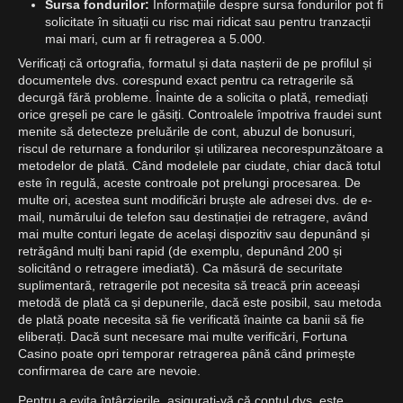
Sursa fondurilor:
Informațiile despre sursa fondurilor pot fi
solicitate în situații cu risc mai ridicat sau pentru tranzacții
mai mari, cum ar fi retragerea a 5.000.
Verificați că ortografia, formatul și data nașterii de pe profilul și
documentele dvs. corespund exact pentru ca retragerile să
decurgă fără probleme. Înainte de a solicita o plată, remediați
orice greșeli pe care le găsiți. Controalele împotriva fraudei sunt
menite să detecteze preluările de cont, abuzul de bonusuri,
riscul de returnare a fondurilor și utilizarea necorespunzătoare a
metodelor de plată. Când modelele par ciudate, chiar dacă totul
este în regulă, aceste controale pot prelungi procesarea. De
multe ori, acestea sunt modificări bruște ale adresei dvs. de e-
mail, numărului de telefon sau destinației de retragere, având
mai multe conturi legate de același dispozitiv sau depunând și
retrăgând mulți bani rapid (de exemplu, depunând 200 și
solicitând o retragere imediată). Ca măsură de securitate
suplimentară, retragerile pot necesita să treacă prin aceeași
metodă de plată ca și depunerile, dacă este posibil, sau metoda
de plată poate necesita să fie verificată înainte ca banii să fie
eliberați. Dacă sunt necesare mai multe verificări, Fortuna
Casino poate opri temporar retragerea până când primește
confirmarea de care are nevoie.
Pentru a evita întârzierile, asigurați-vă că contul dvs. este