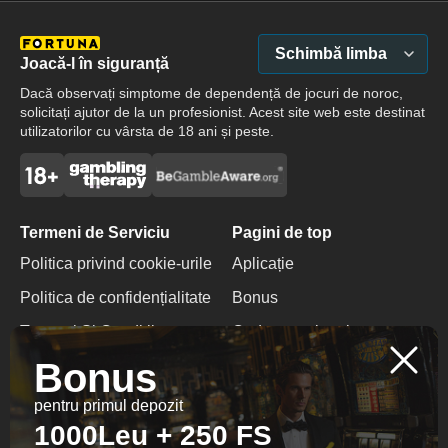
Schimbă limba
Joacă-l în siguranță
Dacă observați simptome de dependență de jocuri de noroc,
solicitați ajutor de la un profesionist. Acest site web este destinat
utilizatorilor cu vârsta de 18 ani și peste.
Termeni de Serviciu
Pagini de top
Politica privind cookie-urile
Aplicație
Politica de confidențialitate
Bonus
Termeni Și Condiții
Cod promoțional
Bonus
Joc Responsabil
Bonus fără depunere
pentru primul depozit
Contacte
1000Leu + 250 FS
+40791853264