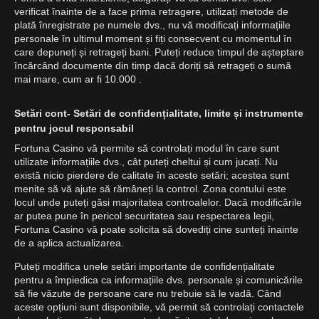
verificat înainte de a face prima retragere, utilizați metode de
plată înregistrate pe numele dvs., nu vă modificați informațiile
personale în ultimul moment și fiți consecvent cu momentul în
care depuneți și retrageți bani. Puteți reduce timpul de așteptare
încărcând documente din timp dacă doriți să retrageți o sumă
mai mare, cum ar fi 10.000 .
Setări cont- Setări de confidențialitate, limite și instrumente
pentru jocul responsabil
Fortuna Casino vă permite să controlați modul în care sunt
utilizate informațiile dvs., cât puteți cheltui și cum jucați. Nu
există nicio pierdere de calitate în aceste setări; acestea sunt
menite să vă ajute să rămâneți la control. Zona contului este
locul unde puteți găsi majoritatea controalelor. Dacă modificările
ar putea pune în pericol securitatea sau respectarea legii,
Fortuna Casino vă poate solicita să dovediți cine sunteți înainte
de a aplica actualizarea.
Puteți modifica unele setări importante de confidențialitate
pentru a împiedica ca informațiile dvs. personale și comunicările
să fie văzute de persoane care nu trebuie să le vadă. Când
aceste opțiuni sunt disponibile, vă permit să controlați contactele